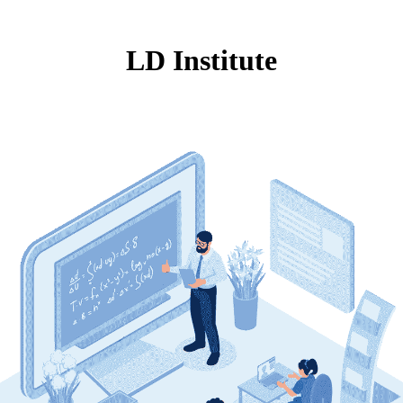
LD Institute